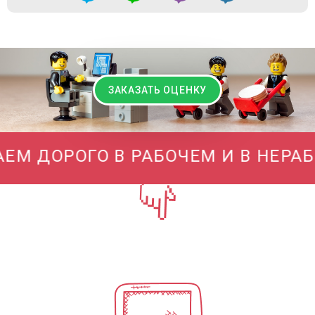
ЗАКАЗАТЬ ОЦЕНКУ
 ДОРОГО В РАБОЧЕМ И В НЕРАБО