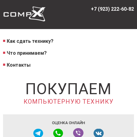
+7 (923) 222-60-82
Как сдать технику?
Что принимаем?
Контакты
ПОКУПАЕМ
КОМПЬЮТЕРНУЮ ТЕХНИКУ
ОЦЕНКА ОНЛАЙН