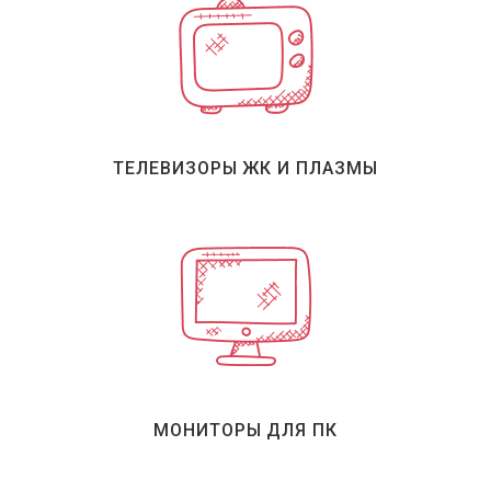
ТЕЛЕВИЗОРЫ ЖК И ПЛАЗМЫ
МОНИТОРЫ ДЛЯ ПК