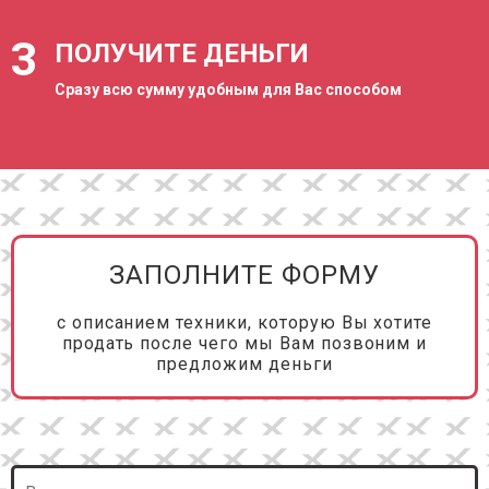
3
ПОЛУЧИТЕ ДЕНЬГИ
Сразу всю сумму удобным для Вас способом
ЗАПОЛНИТЕ ФОРМУ
с описанием техники, которую Вы хотите
продать после чего мы Вам позвоним и
предложим деньги