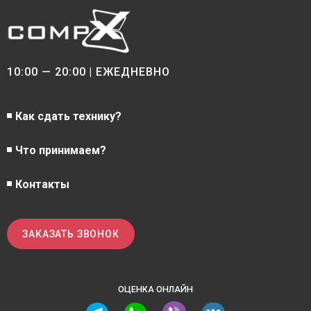
10:00 — 20:00 | ЕЖЕДНЕВНО
Как сдать технику?
Что принимаем?
Контакты
ЗАКАЗАТЬ ЗВОНОК
ОЦЕНКА ОНЛАЙН