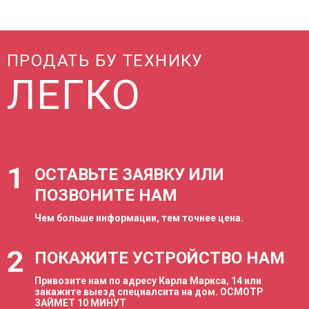
ПРОДАТЬ БУ ТЕХНИКУ
ЛЕГКО
1
ОСТАВЬТЕ ЗАЯВКУ ИЛИ
ПОЗВОНИТЕ НАМ
Чем больше информации, тем точнее цена.
2
ПОКАЖИТЕ УСТРОЙСТВО НАМ
Привозите нам по адресу Карла Маркса, 14 или
закажите выезд специалсита на дом. ОСМОТР
ЗАЙМЕТ 10 МИНУТ