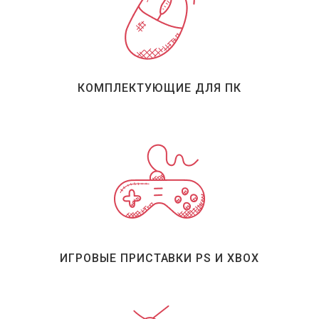
КОМПЛЕКТУЮЩИЕ ДЛЯ ПК
ИГРОВЫЕ ПРИСТАВКИ PS И XBOX