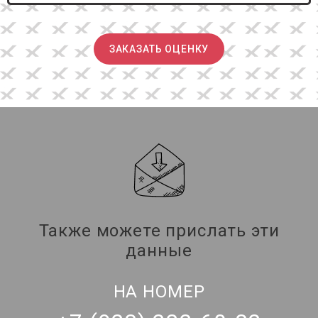
ЗАКАЗАТЬ ОЦЕНКУ
Также можете прислать эти
данные
НА НОМЕР