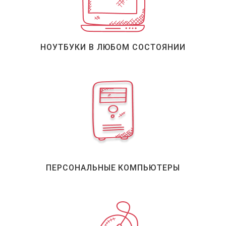
НОУТБУКИ В ЛЮБОМ СОСТОЯНИИ
ПЕРСОНАЛЬНЫЕ КОМПЬЮТЕРЫ