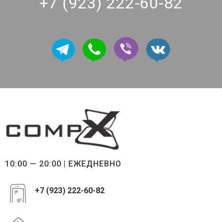
+7 (923) 222-60-82
10:00 — 20:00 | ЕЖЕДНЕВНО
+7 (923) 222-60-82