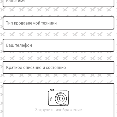
Загрузить изображение