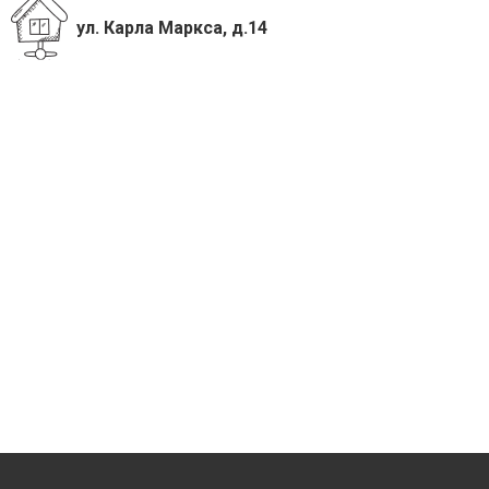
ул. Карла Маркса, д.14